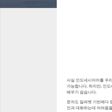
사실 인도네시아어를 우리
가능합니다. 하지만, 인도
배우기 쉽습니다.
문자도 알파벳 기반에다 
인과 대화하는데 어려움을 