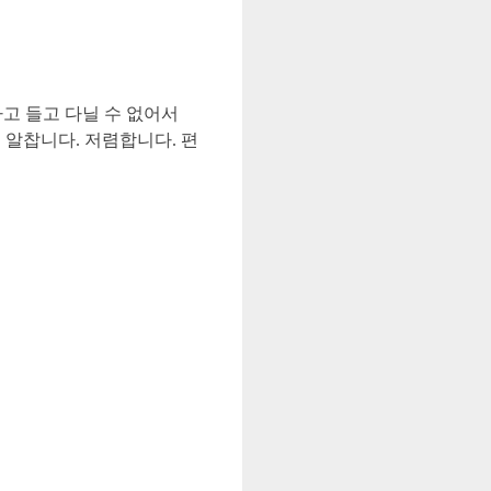
고 들고 다닐 수 없어서
 알찹니다. 저렴합니다. 편