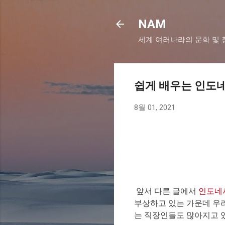
NAM
세계 여러나라의 문화 및 
쉽게 배우는 인도
8월 01, 2021
앞서 다른 글에서
인도네
부상하고 있는 가운데 우
는 직장인들도 많아지고 