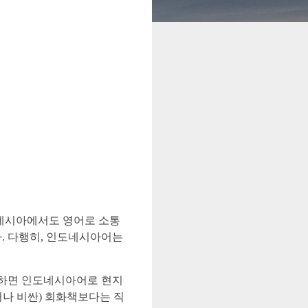
도네시아에서도 영어로 소통
다. 다행히, 인도네시아어는
력하면 인도네시아어로 현지
러나 비싼) 회화책보다는 직