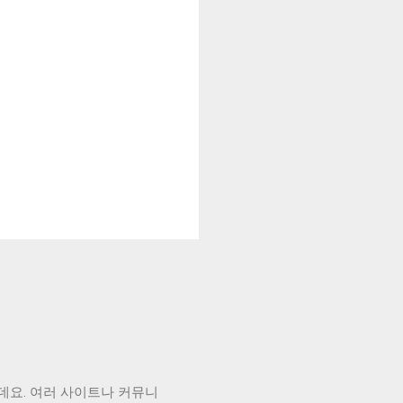
데요. 여러 사이트나 커뮤니