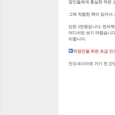
장인들에게 충실한 작은 
그에 적합한 책이 있어서
단돈 2천원입니다. 전자책
어디서든 보기 어렵습니다.
리합니다.
직장인을 위한 초급 
인도네시아로 가기 전 간