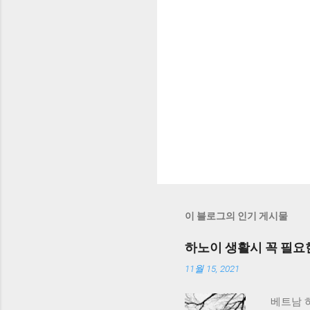
이 블로그의 인기 게시물
하노이 생활시 꼭 필요
11월 15, 2021
베트남 