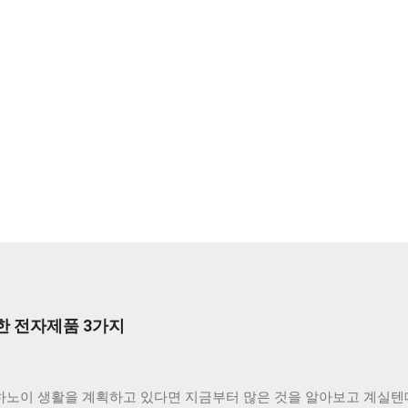
한 전자제품 3가지
하노이 생활을 계획하고 있다면 지금부터 많은 것을 알아보고 계실텐