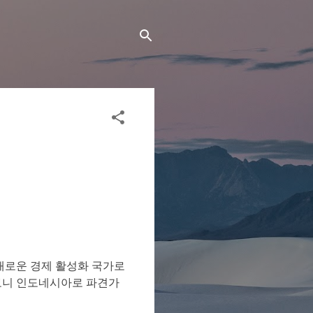
새로운 경제 활성화 국가로
보니 인도네시아로 파견가