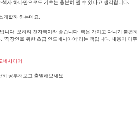
소책자 하나만으로도 기초는 충분히 뗄 수 있다고 생각합니다.
 소개할까 하는데요.
입니다. 오히려 전자책이라 좋습니다. 책은 가지고 다니기 불편하
 ‘직장인을 위한 초급 인도네시아어’라는 책입니다. 내용이 아주
인도네시아어
단히 공부해보고 출발해보세요.