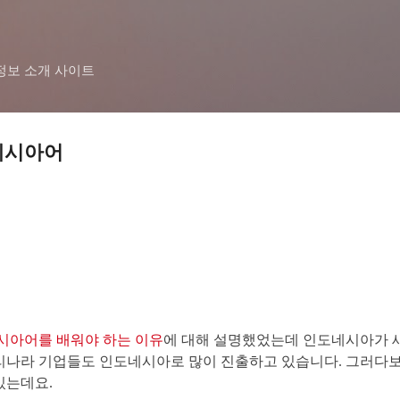
기본 콘텐츠로 건너뛰기
정보 소개 사이트
네시아어
시아어를 배워야 하는 이유
에 대해 설명했었는데 인도네시아가 
리나라 기업들도 인도네시아로 많이 진출하고 있습니다. 그러다
있는데요.