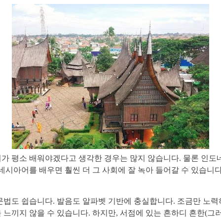
가 평소 배워야겠다고 생각한 경우는 많지 않습니다. 물론 인
네시아어를 배우면 훨씬 더 그 사회에 잘 녹아 들어갈 수 있습니
문법도 쉽습니다. 발음도 알파벳 기반에 충실합니다. 조금만 노
느끼지 않을 수 있습니다. 하지만, 서점에 있는 흔하디 흔한(그